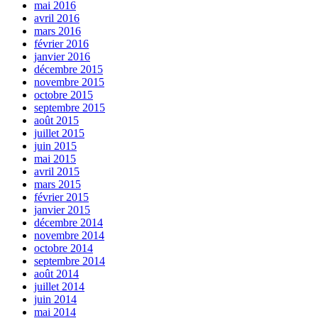
mai 2016
avril 2016
mars 2016
février 2016
janvier 2016
décembre 2015
novembre 2015
octobre 2015
septembre 2015
août 2015
juillet 2015
juin 2015
mai 2015
avril 2015
mars 2015
février 2015
janvier 2015
décembre 2014
novembre 2014
octobre 2014
septembre 2014
août 2014
juillet 2014
juin 2014
mai 2014