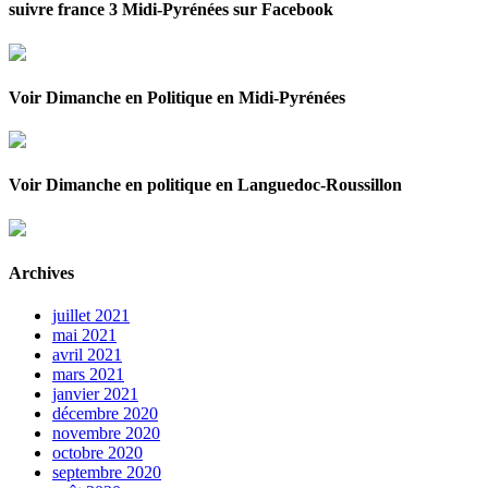
suivre france 3 Midi-Pyrénées sur Facebook
Voir Dimanche en Politique en Midi-Pyrénées
Voir Dimanche en politique en Languedoc-Roussillon
Archives
juillet 2021
mai 2021
avril 2021
mars 2021
janvier 2021
décembre 2020
novembre 2020
octobre 2020
septembre 2020