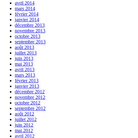
avril 2014
mars 2014
février 2014
janvier 2014
décembre 2013
novembre 2013
octobre 2013
septembre 2013
août 2013
juillet 2013
juin 2013
mai 2013
avril 2013
mars 2013
février 2013
janvier 2013
décembre 2012
novembre 2012
octobre 2012
septembre 2012
août 2012
juillet 2012
juin 2012
mai 2012
avril 2012