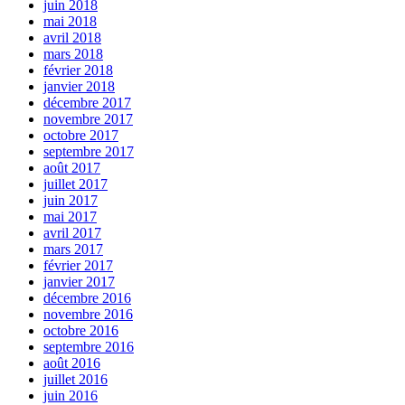
juin 2018
mai 2018
avril 2018
mars 2018
février 2018
janvier 2018
décembre 2017
novembre 2017
octobre 2017
septembre 2017
août 2017
juillet 2017
juin 2017
mai 2017
avril 2017
mars 2017
février 2017
janvier 2017
décembre 2016
novembre 2016
octobre 2016
septembre 2016
août 2016
juillet 2016
juin 2016