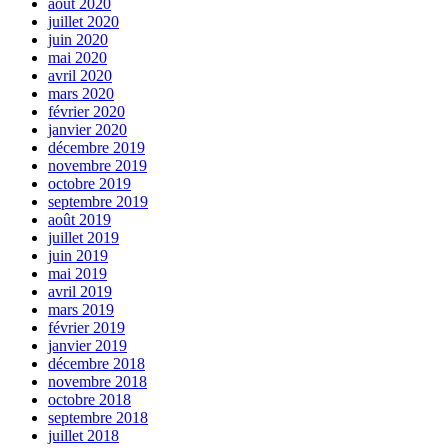
août 2020
juillet 2020
juin 2020
mai 2020
avril 2020
mars 2020
février 2020
janvier 2020
décembre 2019
novembre 2019
octobre 2019
septembre 2019
août 2019
juillet 2019
juin 2019
mai 2019
avril 2019
mars 2019
février 2019
janvier 2019
décembre 2018
novembre 2018
octobre 2018
septembre 2018
juillet 2018