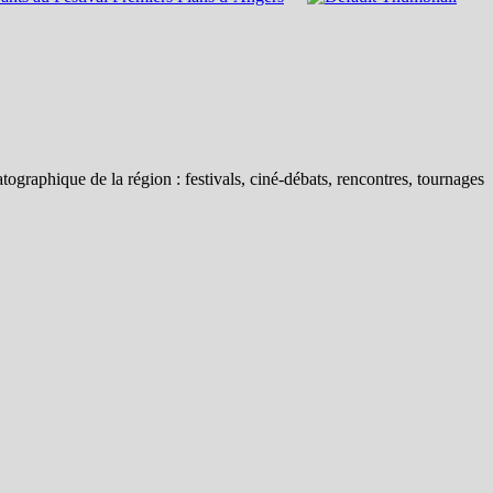
tographique de la région : festivals, ciné-débats, rencontres, tournages