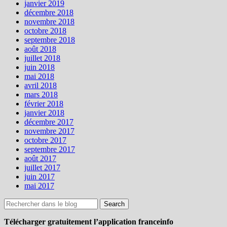
janvier 2019
décembre 2018
novembre 2018
octobre 2018
septembre 2018
août 2018
juillet 2018
juin 2018
mai 2018
avril 2018
mars 2018
février 2018
janvier 2018
décembre 2017
novembre 2017
octobre 2017
septembre 2017
août 2017
juillet 2017
juin 2017
mai 2017
Télécharger gratuitement l’application franceinfo