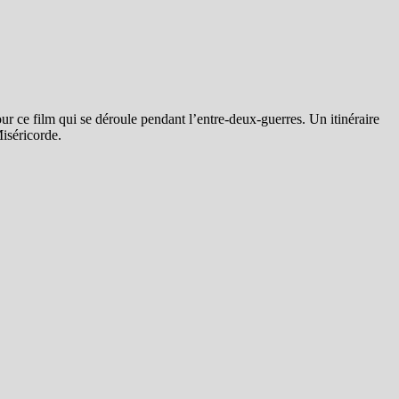
 ce film qui se déroule pendant l’entre-deux-guerres. Un itinéraire
Miséricorde.