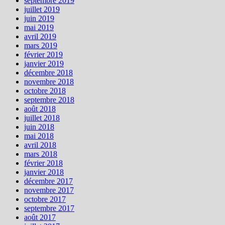
septembre 2019
juillet 2019
juin 2019
mai 2019
avril 2019
mars 2019
février 2019
janvier 2019
décembre 2018
novembre 2018
octobre 2018
septembre 2018
août 2018
juillet 2018
juin 2018
mai 2018
avril 2018
mars 2018
février 2018
janvier 2018
décembre 2017
novembre 2017
octobre 2017
septembre 2017
août 2017