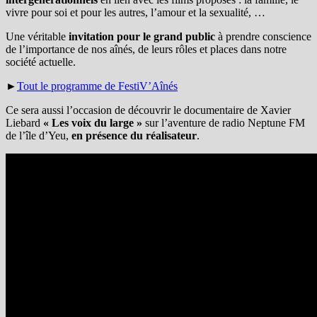
vivre pour soi et pour les autres, l’amour et la sexualité, …
Une véritable
invitation pour le
grand public
à prendre conscience
de l’importance de nos aînés, de leurs rôles et places dans notre
société actuelle.
►
Tout le programme de FestiV’Aînés
Ce sera aussi l’occasion de découvrir le documentaire de Xavier
Liebard
« Les voix du large »
sur l’aventure de radio Neptune FM
de l’île d’Yeu,
en présence du réalisateur
.