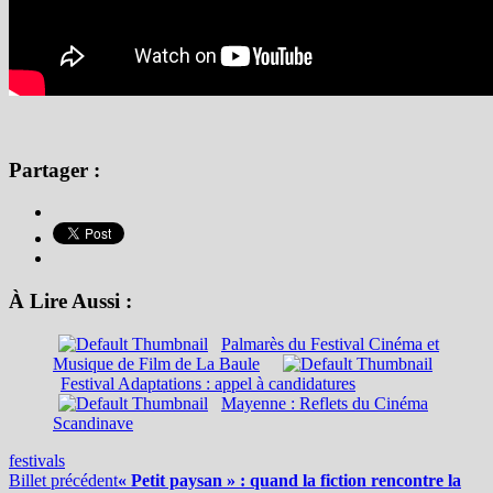
Partager :
À Lire Aussi :
Palmarès du Festival Cinéma et
Musique de Film de La Baule
Festival Adaptations : appel à candidatures
Mayenne : Reflets du Cinéma
Scandinave
festivals
Billet précédent
« Petit paysan » : quand la fiction rencontre la