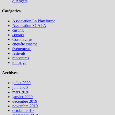
d’Angers
Catégories
Association La Plateforme
Association SCALA
casting
contact
Coronavirus
enquête cinéma
événements
festivals
rencontres
tournage
Archives
juillet 2020
juin 2020
mars 2020
janvier 2020
décembre 2019
novembre 2019
octobre 2019