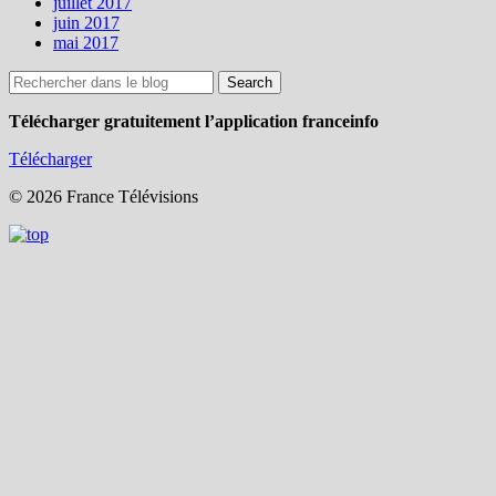
juillet 2017
juin 2017
mai 2017
Télécharger gratuitement l’application franceinfo
Télécharger
© 2026 France Télévisions