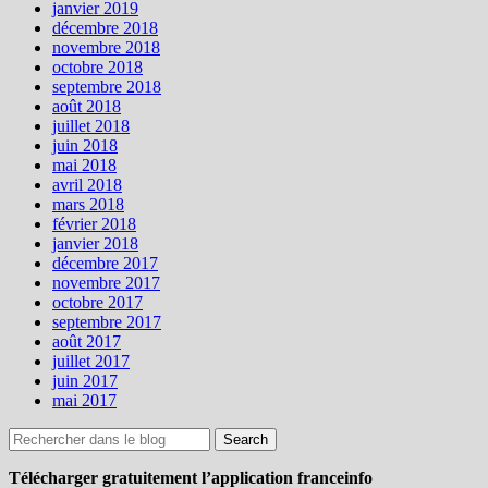
janvier 2019
décembre 2018
novembre 2018
octobre 2018
septembre 2018
août 2018
juillet 2018
juin 2018
mai 2018
avril 2018
mars 2018
février 2018
janvier 2018
décembre 2017
novembre 2017
octobre 2017
septembre 2017
août 2017
juillet 2017
juin 2017
mai 2017
Télécharger gratuitement l’application franceinfo