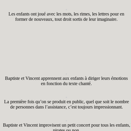
Les enfants ont joué avec les mots, les rimes, les lettres pour en
former de nouveaux, tout droit sortis de leur imaginaire.
Baptiste et Vincent apprennent aux enfants à diriger leurs émotions
en fonction du texte chanté.
La première fois qu’on se produit en public, quel que soit le nombre
de personnes dans l’assistance, c’est toujours impressionnant.
Baptiste et Vincent improvisent un petit concert pour tous les enfants,
pirates ou non.