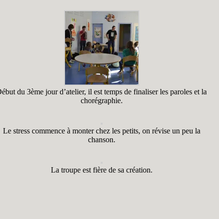
ébut du 3ème jour d’atelier, il est temps de finaliser les paroles et la
chorégraphie.
Le stress commence à monter chez les petits, on révise un peu la
chanson.
La troupe est fière de sa création.