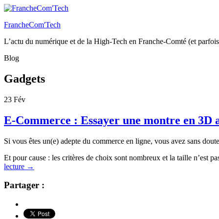
FrancheCom'Tech
L’actu du numérique et de la High-Tech en Franche-Comté (et parfois
Blog
Gadgets
23
Fév
E-Commerce : Essayer une montre en 3D ava
Si vous êtes un(e) adepte du commerce en ligne, vous avez sans doute d
Et pour cause : les critères de choix sont nombreux et la taille n’est 
lecture
→
Partager :