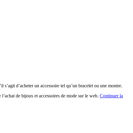
l s’agit d’acheter un accessoire tel qu’un bracelet ou une montre.
er l’achat de bijoux et accessoires de mode sur le web.
Continuer la