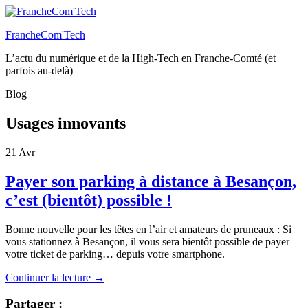
FrancheCom'Tech
L’actu du numérique et de la High-Tech en Franche-Comté (et
parfois au-delà)
Blog
Usages innovants
21
Avr
Payer son parking à distance à Besançon,
c’est (bientôt) possible !
Bonne nouvelle pour les têtes en l’air et amateurs de pruneaux : Si
vous stationnez à Besançon, il vous sera bientôt possible de payer
votre ticket de parking… depuis votre smartphone.
Continuer la lecture
→
Partager :