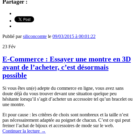
Partager :
Publié par
siliconcomte
le
09/03/2015 à 00:01:22
23
Fév
E-Commerce : Essayer une montre en 3D
avant de l’acheter, c’est désormais
possible
Si vous êtes un(e) adepte du commerce en ligne, vous avez sans
doute déjà du vous trouver devant une situation quelque peu
hésitante lorsqu’il s’agit d’acheter un accessoire tel qu’un bracelet ou
une montre.
Et pour cause : les critères de choix sont nombreux et la taille n’est
pas nécessairement adaptée au poignet de chacun. C’est ce qui peut
freiner l’achat de bijoux et accessoires de mode sur le web.
Continuer la lecture
→