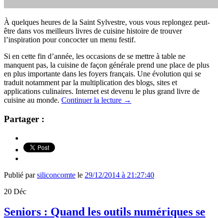
À quelques heures de la Saint Sylvestre, vous vous replongez peut-
être dans vos meilleurs livres de cuisine histoire de trouver
l’inspiration pour concocter un menu festif.
Si en cette fin d’année, les occasions de se mettre à table ne
manquent pas, la cuisine de façon générale prend une place de plus
en plus importante dans les foyers français. Une évolution qui se
traduit notamment par la multiplication des blogs, sites et
applications culinaires. Internet est devenu le plus grand livre de
cuisine au monde.
Continuer la lecture
→
Partager :
Publié par
siliconcomte
le
29/12/2014 à 21:27:40
20
Déc
Seniors : Quand les outils numériques se