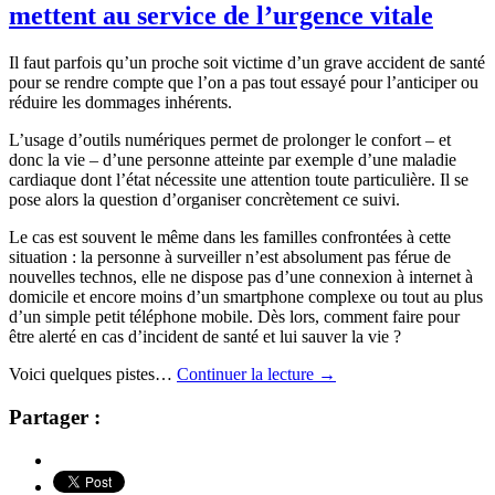
mettent au service de l’urgence vitale
Il faut parfois qu’un proche soit victime d’un grave accident de santé
pour se rendre compte que l’on a pas tout essayé pour l’anticiper ou
réduire les dommages inhérents.
L’usage d’outils numériques permet de prolonger le confort – et
donc la vie – d’une personne atteinte par exemple d’une maladie
cardiaque dont l’état nécessite une attention toute particulière. Il se
pose alors la question d’organiser concrètement ce suivi.
Le cas est souvent le même dans les familles confrontées à cette
situation : la personne à surveiller n’est absolument pas férue de
nouvelles technos, elle ne dispose pas d’une connexion à internet à
domicile et encore moins d’un smartphone complexe ou tout au plus
d’un simple petit téléphone mobile. Dès lors, comment faire pour
être alerté en cas d’incident de santé et lui sauver la vie ?
Voici quelques pistes…
Continuer la lecture
→
Partager :