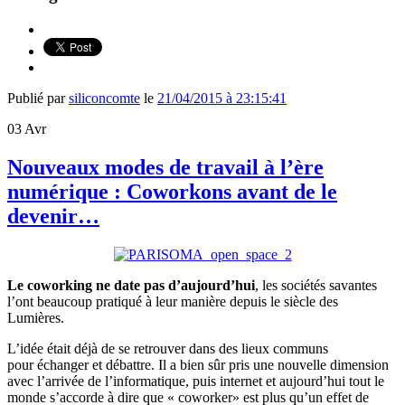
Publié par
siliconcomte
le
21/04/2015 à 23:15:41
03
Avr
Nouveaux modes de travail à l’ère
numérique : Coworkons avant de le
devenir…
Le coworking ne date pas d’aujourd’hui
, les sociétés savantes
l’ont beaucoup pratiqué à leur manière depuis le siècle des
Lumières.
L’idée était déjà de se retrouver dans des lieux communs
pour échanger et débattre. Il a bien sûr pris une nouvelle dimension
avec l’arrivée de l’informatique, puis internet et aujourd’hui tout le
monde s’accorde à dire que « coworker» est plus qu’un effet de