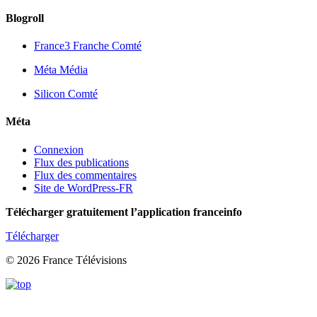
Blogroll
France3 Franche Comté
Méta Média
Silicon Comté
Méta
Connexion
Flux des publications
Flux des commentaires
Site de WordPress-FR
Télécharger gratuitement l’application franceinfo
Télécharger
© 2026 France Télévisions