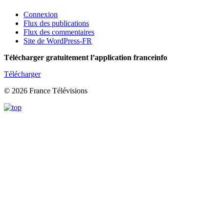
Connexion
Flux des publications
Flux des commentaires
Site de WordPress-FR
Télécharger gratuitement l’application franceinfo
Télécharger
© 2026 France Télévisions