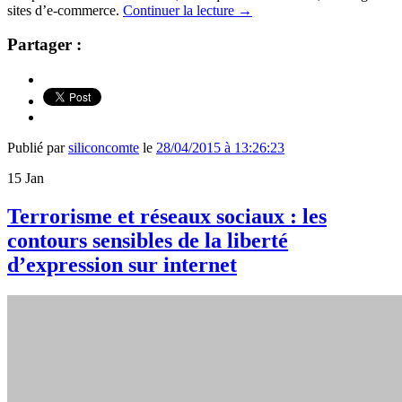
sites d’e-commerce.
Continuer la lecture
→
Partager :
Publié par
siliconcomte
le
28/04/2015 à 13:26:23
15
Jan
Terrorisme et réseaux sociaux : les
contours sensibles de la liberté
d’expression sur internet