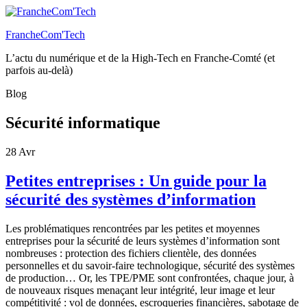
FrancheCom'Tech
L’actu du numérique et de la High-Tech en Franche-Comté (et
parfois au-delà)
Blog
Sécurité informatique
28
Avr
Petites entreprises : Un guide pour la
sécurité des systèmes d’information
Les problématiques rencontrées par les petites et moyennes
entreprises pour la sécurité de leurs systèmes d’information sont
nombreuses : protection des fichiers clientèle, des données
personnelles et du savoir-faire technologique, sécurité des systèmes
de production… Or, les TPE/PME sont confrontées, chaque jour, à
de nouveaux risques menaçant leur intégrité, leur image et leur
compétitivité : vol de données, escroqueries financières, sabotage de