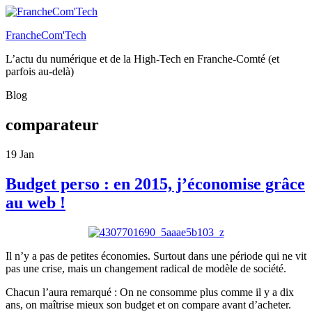
FrancheCom'Tech
L’actu du numérique et de la High-Tech en Franche-Comté (et
parfois au-delà)
Blog
comparateur
19
Jan
Budget perso : en 2015, j’économise grâce
au web !
Il n’y a pas de petites économies. Surtout dans une période qui ne vit
pas une crise, mais un changement radical de modèle de société.
Chacun l’aura remarqué : On ne consomme plus comme il y a dix
ans, on maîtrise mieux son budget et on compare avant d’acheter.