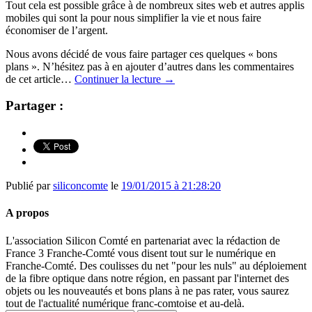
Tout cela est possible grâce à de nombreux sites web et autres applis
mobiles qui sont la pour nous simplifier la vie et nous faire
économiser de l’argent.
Nous avons décidé de vous faire partager ces quelques « bons
plans ». N’hésitez pas à en ajouter d’autres dans les commentaires
de cet article…
Continuer la lecture
→
Partager :
Publié par
siliconcomte
le
19/01/2015 à 21:28:20
A propos
L'association Silicon Comté en partenariat avec la rédaction de
France 3 Franche-Comté vous disent tout sur le numérique en
Franche-Comté. Des coulisses du net "pour les nuls" au déploiement
de la fibre optique dans notre région, en passant par l'internet des
objets ou les nouveautés et bons plans à ne pas rater, vous saurez
tout de l'actualité numérique franc-comtoise et au-delà.