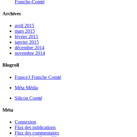
Franche-Comté
Archives
avril 2015
mars 2015
février 2015
janvier 2015
décembre 2014
novembre 2014
Blogroll
France3 Franche Comté
Méta Média
Silicon Comté
Méta
Connexion
Flux des publications
Flux des commentaires