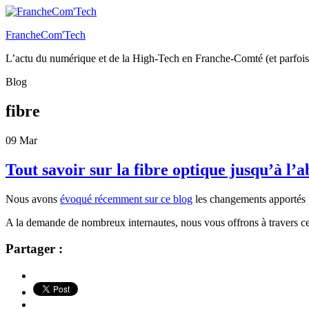
FrancheCom'Tech
L’actu du numérique et de la High-Tech en Franche-Comté (et parfois
Blog
fibre
09
Mar
Tout savoir sur la fibre optique jusqu’à 
Nous avons
évoqué récemment sur ce blog
les changements apportés 
A la demande de nombreux internautes, nous vous offrons à travers ce bi
Partager :