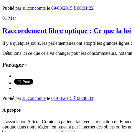
Publié par
siliconcomte
le
09/03/2015 à 00:01:22
01
Mar
Raccordement fibre optique : Ce que la l
Il y a quelques jours, les parlementaires ont adopté les grandes lignes
Détaillons ici ce que cela va changer pour les consommateurs, notam
Partager :
Publié par
siliconcomte
le
01/03/2015 à 00:48:31
A propos
L'association Silicon Comté en partenariat avec la rédaction de Fran
optique dans notre région, en passant par l'internet des objets ou les n