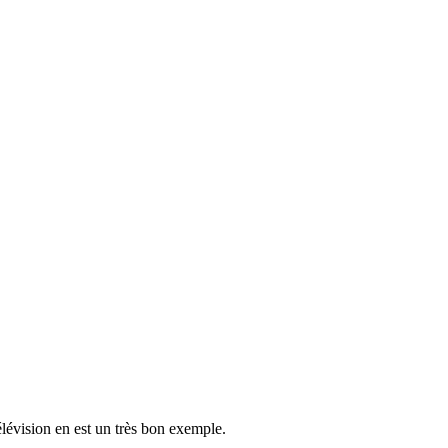
élévision en est un très bon exemple.