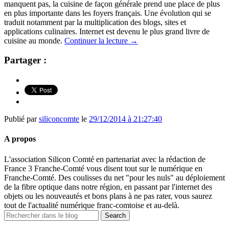
manquent pas, la cuisine de façon générale prend une place de plus
en plus importante dans les foyers français. Une évolution qui se
traduit notamment par la multiplication des blogs, sites et
applications culinaires. Internet est devenu le plus grand livre de
cuisine au monde.
Continuer la lecture
→
Partager :
Publié par
siliconcomte
le
29/12/2014 à 21:27:40
A propos
L'association Silicon Comté en partenariat avec la rédaction de
France 3 Franche-Comté vous disent tout sur le numérique en
Franche-Comté. Des coulisses du net "pour les nuls" au déploiement
de la fibre optique dans notre région, en passant par l'internet des
objets ou les nouveautés et bons plans à ne pas rater, vous saurez
tout de l'actualité numérique franc-comtoise et au-delà.