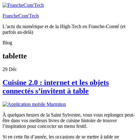
FrancheCom'Tech
L’actu du numérique et de la High-Tech en Franche-Comté (et
parfois au-delà)
Blog
tablette
29
Déc
Cuisine 2.0 : internet et les objets
connectés s’invitent à table
À quelques heures de la Saint Sylvestre, vous vous replongez peut-
être dans vos meilleurs livres de cuisine histoire de trouver
l’inspiration pour concocter un menu festif.
Si en cette fin d’année, les occasions de se mettre à table ne