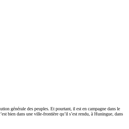
ion générale des peuples. Et pourtant, il est en campagne dans le
est bien dans une ville-frontière qu’il s’est rendu, à Huningue, dans