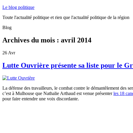
Le blog politique
Toute l'actualité politique et rien que l'actualité politique de la région
Blog
Archives du mois :
avril 2014
26
Avr
Lutte Ouvrière présente sa liste pour le G
La défense des travailleurs, le combat contre le démantèlement des se
c’est à Mulhouse que Nathalie Arthaud est venue présenter
les 18 can
pour faire entendre une voix discordante.