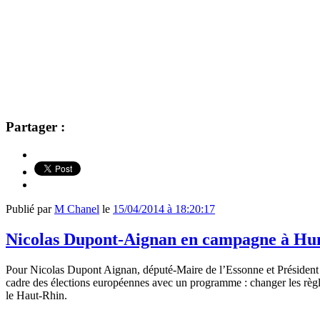
Partager :
Publié par
M Chanel
le
15/04/2014 à 18:20:17
Nicolas Dupont-Aignan en campagne à Hu
Pour Nicolas Dupont Aignan, député-Maire de l’Essonne et Président d
cadre des élections européennes avec un programme : changer les règles
le Haut-Rhin.