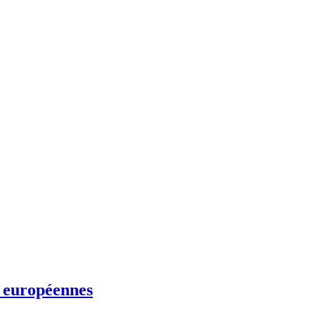
s européennes