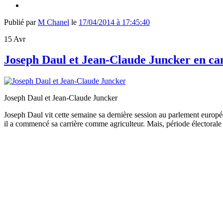
Publié par
M Chanel
le
17/04/2014 à 17:45:40
15
Avr
Joseph Daul et Jean-Claude Juncker en c
Joseph Daul et Jean-Claude Juncker
Joseph Daul vit cette semaine sa dernière session au parlement européen
il a commencé sa carrière comme agriculteur. Mais, période électorale o