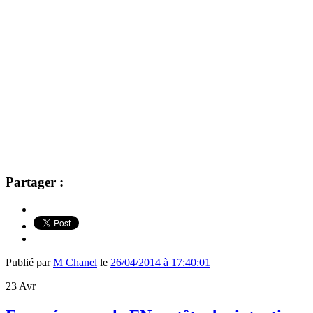
Partager :
Publié par
M Chanel
le
26/04/2014 à 17:40:01
23
Avr