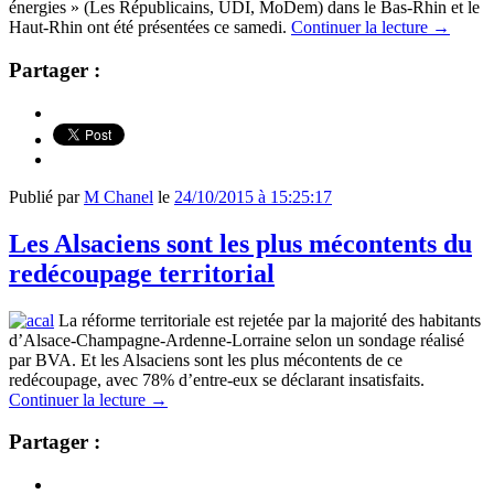
énergies » (Les Républicains, UDI, MoDem) dans le Bas-Rhin et le
Haut-Rhin ont été présentées ce samedi.
Continuer la lecture
→
Partager :
Publié par
M Chanel
le
24/10/2015 à 15:25:17
Les Alsaciens sont les plus mécontents du
redécoupage territorial
La réforme territoriale est rejetée par la majorité des habitants
d’Alsace-Champagne-Ardenne-Lorraine selon un sondage réalisé
par BVA. Et les Alsaciens sont les plus mécontents de ce
redécoupage, avec 78% d’entre-eux se déclarant insatisfaits.
Continuer la lecture
→
Partager :