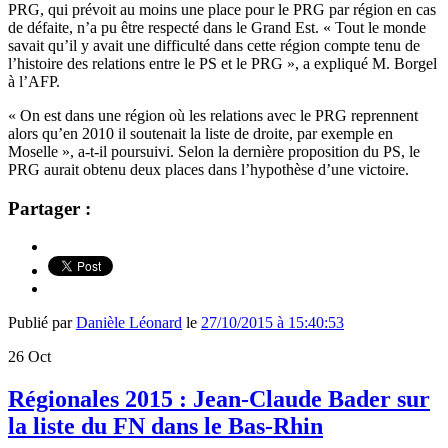
PRG, qui prévoit au moins une place pour le PRG par région en cas
de défaite, n’a pu être respecté dans le Grand Est. « Tout le monde
savait qu’il y avait une difficulté dans cette région compte tenu de
l’histoire des relations entre le PS et le PRG », a expliqué M. Borgel
à l’AFP.
« On est dans une région où les relations avec le PRG reprennent
alors qu’en 2010 il soutenait la liste de droite, par exemple en
Moselle », a-t-il poursuivi. Selon la dernière proposition du PS, le
PRG aurait obtenu deux places dans l’hypothèse d’une victoire.
Partager :
Publié par
Danièle Léonard
le
27/10/2015 à 15:40:53
26
Oct
Régionales 2015 : Jean-Claude Bader sur
la liste du FN dans le Bas-Rhin