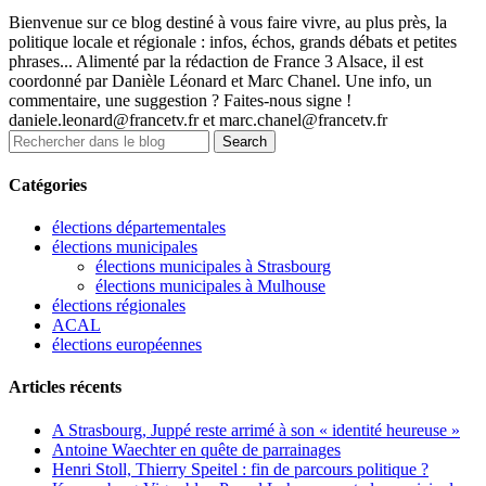
Bienvenue sur ce blog destiné à vous faire vivre, au plus près, la
politique locale et régionale : infos, échos, grands débats et petites
phrases... Alimenté par la rédaction de France 3 Alsace, il est
coordonné par Danièle Léonard et Marc Chanel. Une info, un
commentaire, une suggestion ? Faites-nous signe !
daniele.leonard@francetv.fr et marc.chanel@francetv.fr
Catégories
élections départementales
élections municipales
élections municipales à Strasbourg
élections municipales à Mulhouse
élections régionales
ACAL
élections européennes
Articles récents
A Strasbourg, Juppé reste arrimé à son « identité heureuse »
Antoine Waechter en quête de parrainages
Henri Stoll, Thierry Speitel : fin de parcours politique ?