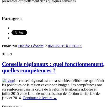
présentées officiellement dans quelques semaines.
Partager :
Publié par
Danièle Léonard
le
06/10/2015 à 19:10:55
01
Oct
Conseils régionaux : quel fonctionnement,
quelles compétences ?
Le conseil régional est une assemblée délibérante qui définit
les politiques de la région et vote son budget. Ses compétences ont
été renforcées dans le cadre de la réforme territoriale adoptée en
juillet 2015 et de la loi de modernisation de l’action territoriale de
janvier 2014.
Continuer la lecture
→