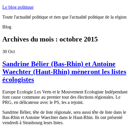
Le blog politique
Toute l'actualité politique et rien que l'actualité politique de la région
Blog
Archives du mois :
octobre 2015
30
Oct
Sandrine Bélier (Bas-Rhin) et Antoine
Waechter (Haut-Rhin) mèneront les listes
écologistes
Europe Ecologie Les Verts et le Mouvement Ecologiste Indépendant
font cause commune au premier tour des élections régionales. Le
PRG, en délicatesse avec le PS, les a rejoint.
Sandrine Bélier, tête de liste régionale, sera aussi tête de liste dans le
Bas-Rhin et Antoine Waechter dans le Haut-Rhin.
Ils ont présenté
vendredi à Strasbourg leurs listes.