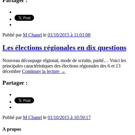
Partager :
Publié par
M Chanel
le
01/10/2015 à 11:01:08
Les élections régionales en dix questions
Nouveau découpage régional, mode de scrutin, parité… Voici les
principales caractéristiques des élections régionales des 6 et 13
décembre
Continuer la lecture
→
Partager :
Publié par
M Chanel
le
01/10/2015 à 10:59:17
A propos