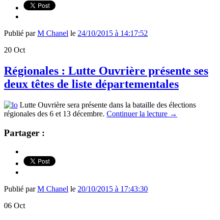
Publié par
M Chanel
le
24/10/2015 à 14:17:52
20
Oct
Régionales : Lutte Ouvrière présente ses
deux têtes de liste départementales
Lutte Ouvrière sera présente dans la bataille des élections
régionales des 6 et 13 décembre.
Continuer la lecture
→
Partager :
Publié par
M Chanel
le
20/10/2015 à 17:43:30
06
Oct