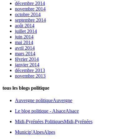
décembre 2014
novembre 2014
octobre 2014
septembre 2014
août 2014
juillet 2014
juin 2014
mai 2014
avril 2014
mars 2014
février 2014
janvier 2014
décembre 2013
novembre 2013
tous les blogs politique
Auvergne politique
Auvergne
Le blog politique - Alsace
Alsace
Midi-Pyrénées Politiques
Midi-Pyrénées
Municip'Alpes
Alpes