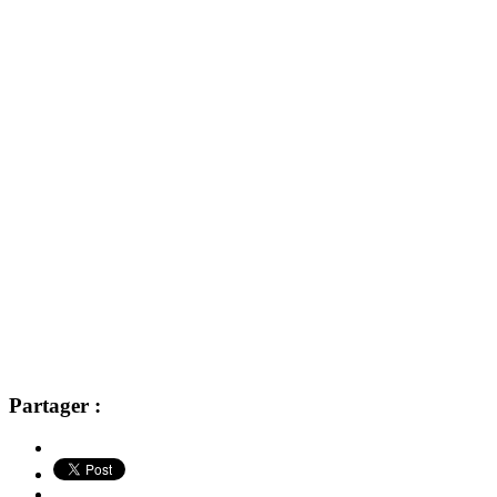
Partager :