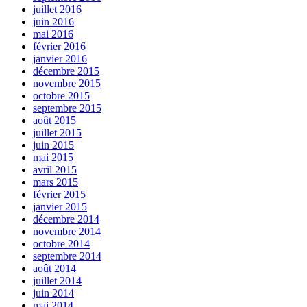
juillet 2016
juin 2016
mai 2016
février 2016
janvier 2016
décembre 2015
novembre 2015
octobre 2015
septembre 2015
août 2015
juillet 2015
juin 2015
mai 2015
avril 2015
mars 2015
février 2015
janvier 2015
décembre 2014
novembre 2014
octobre 2014
septembre 2014
août 2014
juillet 2014
juin 2014
mai 2014