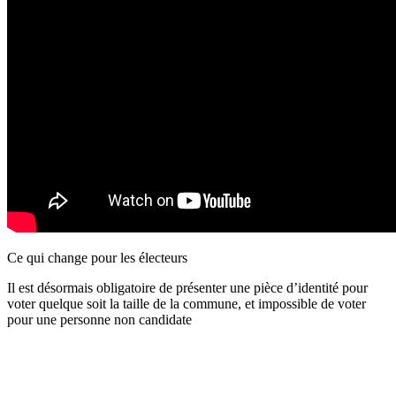
Ce qui change pour les électeurs
Il est désormais obligatoire de présenter une pièce d’identité pour
voter quelque soit la taille de la commune, et impossible de voter
pour une personne non candidate