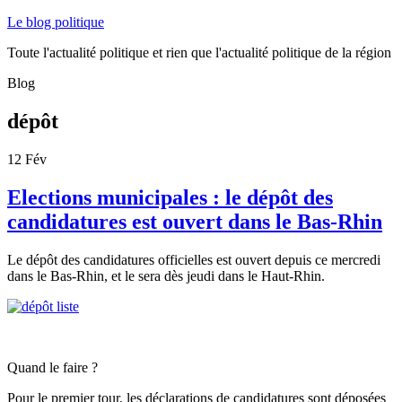
Le blog politique
Toute l'actualité politique et rien que l'actualité politique de la région
Blog
dépôt
12
Fév
Elections municipales : le dépôt des
candidatures est ouvert dans le Bas-Rhin
Le dépôt des candidatures officielles est ouvert depuis ce mercredi
dans le Bas-Rhin, et le sera dès jeudi dans le Haut-Rhin.
Quand le faire ?
Pour le premier tour, les déclarations de candidatures sont déposées