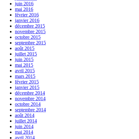
juin 2016
mai 2016
février 2016
janvier 2016
décembre 2015
novembre 2015
octobre 2015
septembre 2015
août 2015
juillet 2015
juin 2015
mai 2015
avril 2015
mars 2015
février 2015
janvier 2015
décembre 2014
novembre 2014
octobre 2014
septembre 2014
août 2014
juillet 2014
juin 2014
mai 2014
avril 2014