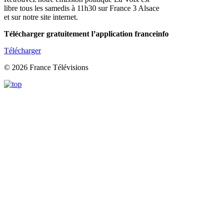
libre tous les samedis à 11h30 sur France 3 Alsace
et sur notre site internet.
Télécharger gratuitement l’application franceinfo
Télécharger
© 2026 France Télévisions