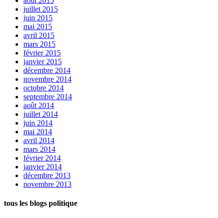
août 2015
juillet 2015
juin 2015
mai 2015
avril 2015
mars 2015
février 2015
janvier 2015
décembre 2014
novembre 2014
octobre 2014
septembre 2014
août 2014
juillet 2014
juin 2014
mai 2014
avril 2014
mars 2014
février 2014
janvier 2014
décembre 2013
novembre 2013
tous les blogs politique