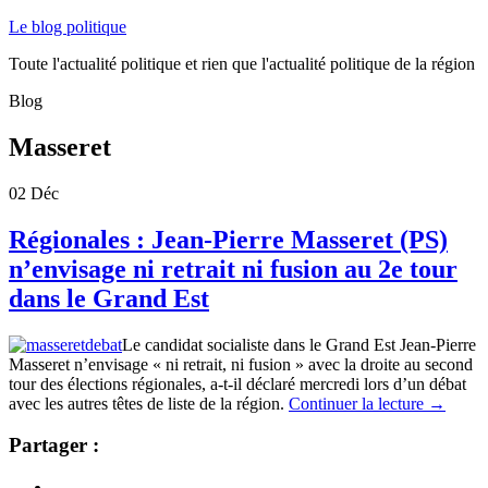
Le blog politique
Toute l'actualité politique et rien que l'actualité politique de la région
Blog
Masseret
02
Déc
Régionales : Jean-Pierre Masseret (PS)
n’envisage ni retrait ni fusion au 2e tour
dans le Grand Est
Le candidat socialiste dans le Grand Est Jean-Pierre
Masseret n’envisage « ni retrait, ni fusion » avec la droite au second
tour des élections régionales, a-t-il déclaré mercredi lors d’un débat
avec les autres têtes de liste de la région.
Continuer la lecture
→
Partager :