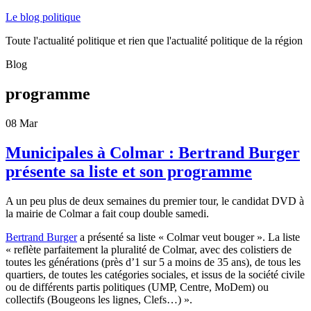
Le blog politique
Toute l'actualité politique et rien que l'actualité politique de la région
Blog
programme
08
Mar
Municipales à Colmar : Bertrand Burger
présente sa liste et son programme
A un peu plus de deux semaines du premier tour, le candidat DVD à
la mairie de Colmar a fait coup double samedi.
Bertrand Burger
a présenté sa liste « Colmar veut bouger ». La liste
« reflète parfaitement la pluralité de Colmar, avec des colistiers de
toutes les générations (près d’1 sur 5 a moins de 35 ans), de tous les
quartiers, de toutes les catégories sociales, et issus de la société civile
ou de différents partis politiques (UMP, Centre, MoDem) ou
collectifs (Bougeons les lignes, Clefs…) ».