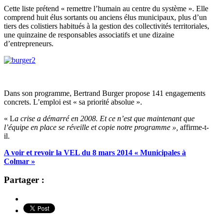
Cette liste prétend « remettre l’humain au centre du système ». Elle
comprend huit élus sortants ou anciens élus municipaux, plus d’un
tiers des colistiers habitués à la gestion des collectivités territoriales,
une quinzaine de responsables associatifs et une dizaine
d’entrepreneurs.
Dans son programme, Bertrand Burger propose 141 engagements
concrets. L’emploi est « sa priorité absolue ».
« L
a crise a démarré en 2008. Et ce n’est que maintenant que
l’équipe en place se réveille et copie notre programme »,
affirme-t-
il.
A voir et revoir la VEL du 8 mars 2014 « Municipales à
Colmar »
Partager :