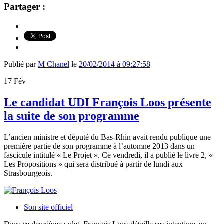
Partager :
Publié par
M Chanel
le
20/02/2014 à 09:27:58
17
Fév
Le candidat UDI François Loos présente
la suite de son programme
L’ancien ministre et député du Bas-Rhin avait rendu publique une
première partie de son programme à l’automne 2013 dans un
fascicule intitulé « Le Projet ». Ce vendredi, il a publié le livre 2, «
Les Propositions » qui sera distribué à partir de lundi aux
Strasbourgeois.
Son site officiel