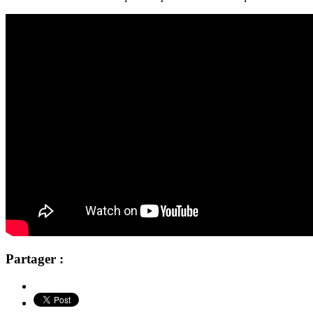
Partager :