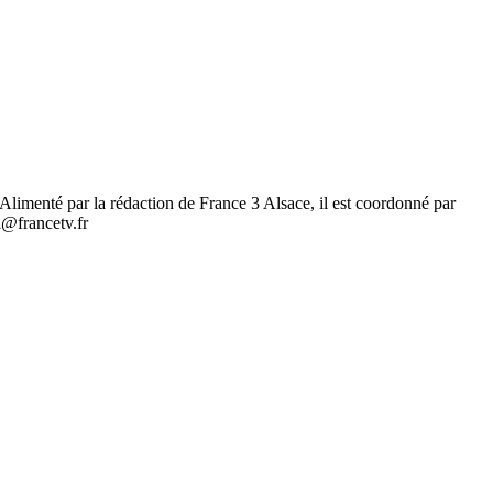
.. Alimenté par la rédaction de France 3 Alsace, il est coordonné par
l@francetv.fr