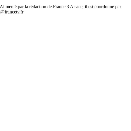
.. Alimenté par la rédaction de France 3 Alsace, il est coordonné par
l@francetv.fr