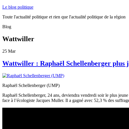
Le blog politique
Toute l'actualité politique et rien que l'actualité politique de la région
Blog
Wattwiller
25
Mar
Wattwiller : Raphaël Schellenberger plus 
Raphaël Schellenberger (UMP)
Raphaël Schellenberger, 24 ans, deviendra vendredi soir le plus jeun
face à l’écologiste Jacques Muller. Il a gagné avec 52,3 % des suffrag