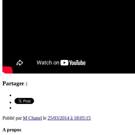
Partager :
Publié par
M Chanel
le
25/03/2014 à 18:05:15
A propos