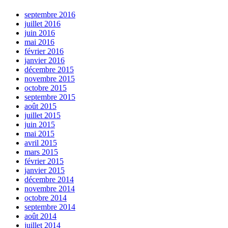
septembre 2016
juillet 2016
juin 2016
mai 2016
février 2016
janvier 2016
décembre 2015
novembre 2015
octobre 2015
septembre 2015
août 2015
juillet 2015
juin 2015
mai 2015
avril 2015
mars 2015
février 2015
janvier 2015
décembre 2014
novembre 2014
octobre 2014
septembre 2014
août 2014
juillet 2014