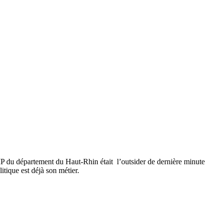
MP du département du Haut-Rhin était l’outsider de dernière minute
itique est déjà son métier.