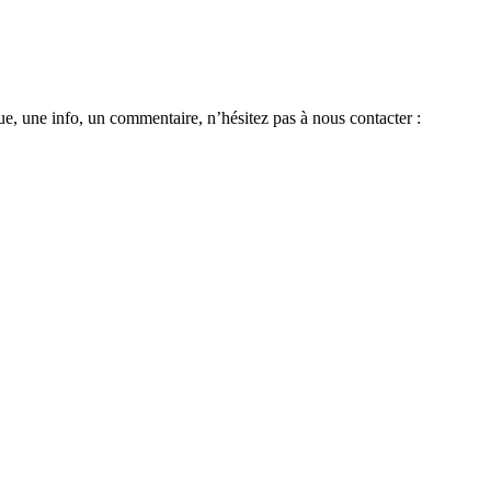
e, une info, un commentaire, n’hésitez pas à nous contacter :