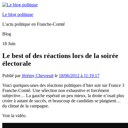
Le blog politique
L'actu politique en Franche-Comté
Blog
18
Juin
Le best of des réactions lors de la soirée
électorale
Publié par
Jérémy Chevreuil
le
18/06/2012 à 11:19:17
Voici quelques-unes des réactions politiques d’hier soir sur France 3
Franche-Comté. Une sélection non exhaustive et forcément
subjective… La gauche espérait un peu mieux, la droite n’osait plus
croire à autant de succès, et beaucoup de candidats se plaignent…
du climat de la campagne.
Voir la vidéo.