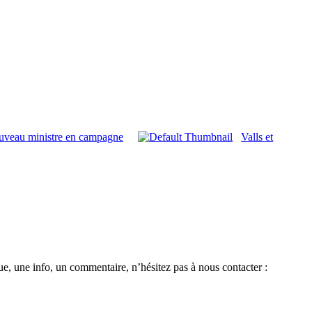
uveau ministre en campagne
Valls et
e, une info, un commentaire, n’hésitez pas à nous contacter :