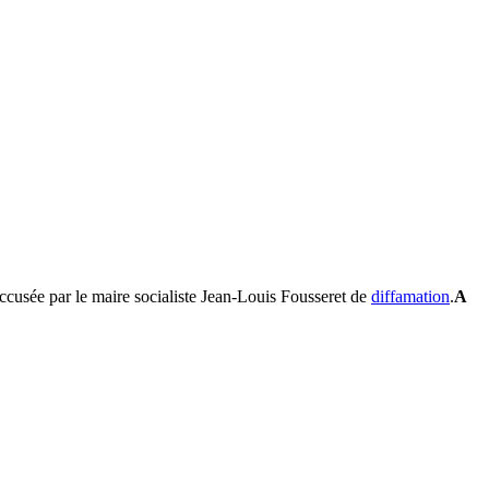
ccusée par le maire socialiste Jean-Louis Fousseret de
diffamation
.
A