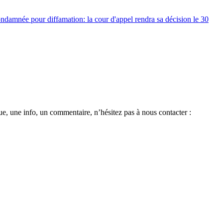
ndamnée pour diffamation: la cour d'appel rendra sa décision le 30
e, une info, un commentaire, n’hésitez pas à nous contacter :