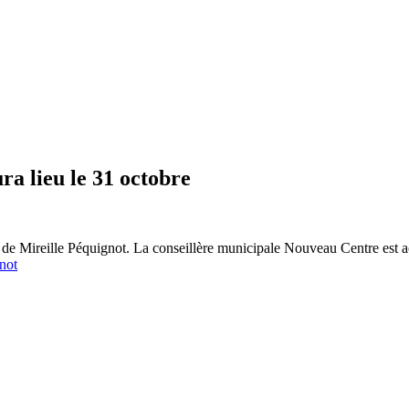
ra lieu le 31 octobre
 de Mireille Péquignot. La conseillère municipale Nouveau Centre est a
gnot