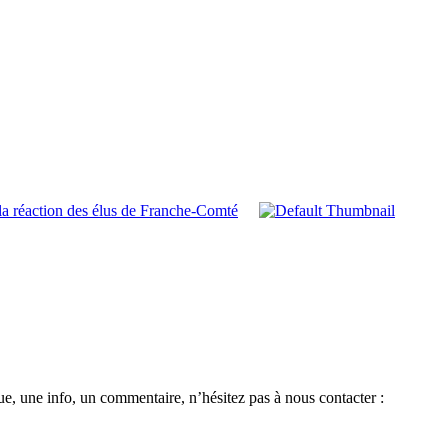
la réaction des élus de Franche-Comté
e, une info, un commentaire, n’hésitez pas à nous contacter :