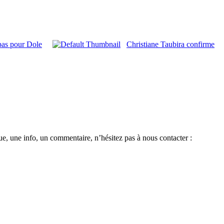
 pas pour Dole
Christiane Taubira confirme
e, une info, un commentaire, n’hésitez pas à nous contacter :