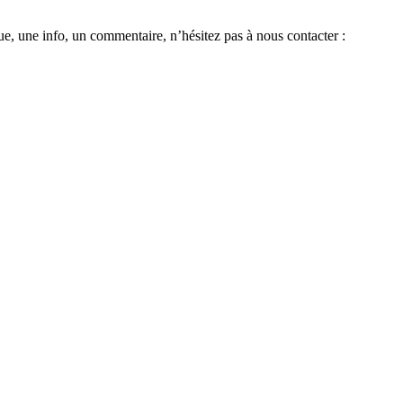
e, une info, un commentaire, n’hésitez pas à nous contacter :