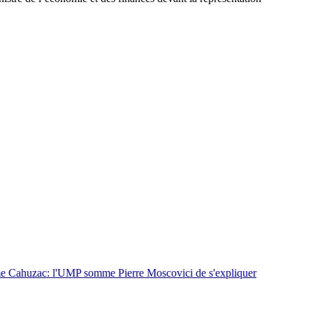
e Cahuzac: l'UMP somme Pierre Moscovici de s'expliquer