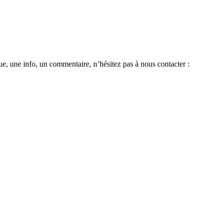
e, une info, un commentaire, n’hésitez pas à nous contacter :