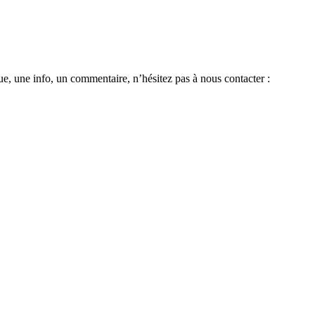
e, une info, un commentaire, n’hésitez pas à nous contacter :