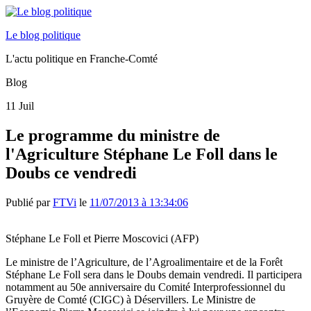
Le blog politique
L'actu politique en Franche-Comté
Blog
11
Juil
Le programme du ministre de
l'Agriculture Stéphane Le Foll dans le
Doubs ce vendredi
Publié par
FTVi
le
11/07/2013 à 13:34:06
Stéphane Le Foll et Pierre Moscovici (AFP)
Le ministre de l’Agriculture, de l’Agroalimentaire et de la Forêt
Stéphane Le Foll sera dans le Doubs demain vendredi. Il participera
notamment au 50e anniversaire du Comité Interprofessionnel du
Gruyère de Comté (CIGC) à Déservillers. Le Ministre de