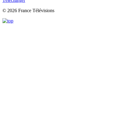
Télécharger
© 2026 France Télévisions