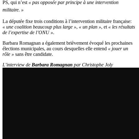
PS, qui n’est
« pas opposée par principe à une intervention
militaire. »
La députée fixe trois conditions à l’intervention militaire française:
« une coalition beaucoup plus large »
,
« un plan »
, et
« les résultats
de l’expertise de l’ONU »
.
Barbara Romagnan a également brièvement évoqué les prochaines
élections municipales, au cours desquelles elle entend
« jouer un
rôle »
sans être candidate.
L’interview de
Barbara Romagnan
par Christophe Joly