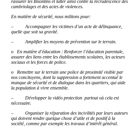
rassurer les Bisontins et lutter ainsi contre la recrudescence des
cambriolages et des actes de violences.
En matière de sécurité, nous militons pour:
– Accompagner les victimes d’un acte de délinquance,
quelle que soit sa gravité.
– Amplifier les moyens de prévention sur le terrain.
o En matière d’éducation : Renforcer l’éducation parentale,
assurer des liens entre les établissements scolaires, les acteurs
sociaux et les forces de police.
o Remettre sur le terrain une police de proximité visible par
nos concitoyens, dont la suppression a fortement accentué le
manque de sécurité et de dialogue dans les quartiers, qui aide
la population à vivre ensemble.
– Développer la vidéo protection partout où cela est
nécessaire.
– Organiser la réparation des incivilités par leurs auteurs
qui doivent rendre quelque chose d’utile et de positif à la
société, comme par exemple les travaux d’intérêt général.