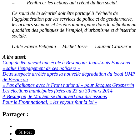
– Renforcer les actions qui créent du lien social.
Ce souci de la sécurité doit être partagé à l’échelle de
l’agglomération par les services de police et de gendarmerie,
les acteurs sociaux et les élus municipaux dans la définition au
quotidien des politiques de l’emploi, d’urbanisme et d’insertion
sociale.
Odile Faivre-Petitjean Michel Josse Laurent Croizier »
A lire aussi:
Coup de feu devant une école à Besançon: Jean-Louis Fousseret
« salue l’engagement de ces policiers »
Deux suspects arrêtés après la nouvelle dégradation du local UMP
de Besançon
« Pas d’alliance avec le Front national » pour Jacques Grosperrin
Les élections municipales fixées au 23 au 30 mars 2014
A Besançon, le MoDem se dit ouvert aux discussions
Pour le Front national, « les voyous font la loi »
Partager :