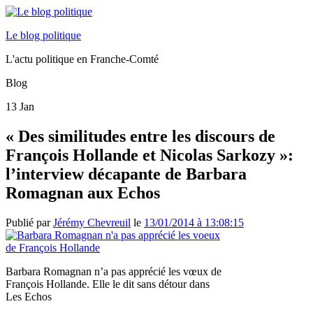
Le blog politique
L'actu politique en Franche-Comté
Blog
13
Jan
« Des similitudes entre les discours de
François Hollande et Nicolas Sarkozy »:
l’interview décapante de Barbara
Romagnan aux Echos
Publié par
Jérémy Chevreuil
le
13/01/2014 à 13:08:15
Barbara Romagnan n’a pas apprécié les vœux de
François Hollande. Elle le dit sans détour dans
Les Echos