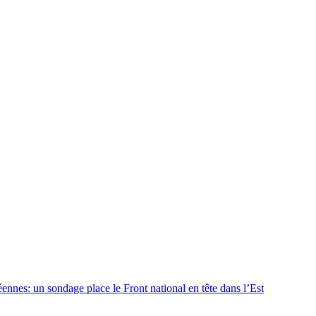
ennes: un sondage place le Front national en tête dans l’Est