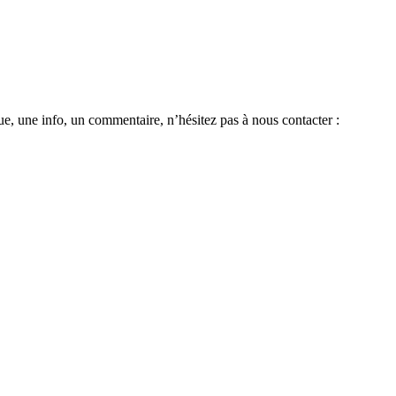
e, une info, un commentaire, n’hésitez pas à nous contacter :