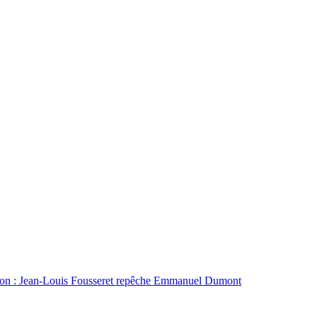
çon : Jean-Louis Fousseret repêche Emmanuel Dumont