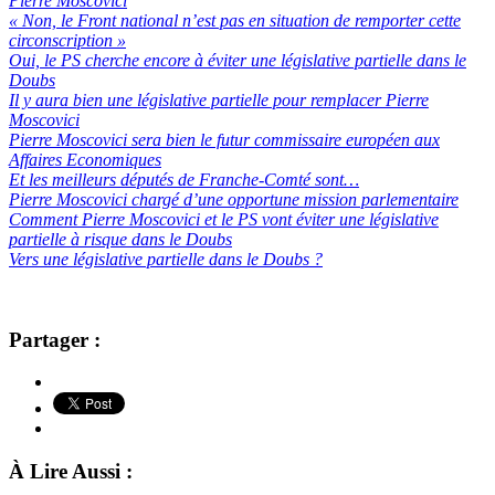
Pierre Moscovici
« Non, le Front national n’est pas en situation de remporter cette
circonscription »
Oui, le PS cherche encore à éviter une législative partielle dans le
Doubs
Il y aura bien une législative partielle pour remplacer Pierre
Moscovici
Pierre Moscovici sera bien le futur commissaire européen aux
Affaires Economiques
Et les meilleurs députés de Franche-Comté sont…
Pierre Moscovici chargé d’une opportune mission parlementaire
Comment Pierre Moscovici et le PS vont éviter une législative
partielle à risque dans le Doubs
Vers une législative partielle dans le Doubs ?
Partager :
À Lire Aussi :