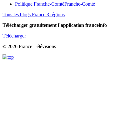
Politique Franche-Comté
Franche-Comté
Tous les blogs France 3 régions
Télécharger gratuitement l’application franceinfo
Télécharger
© 2026 France Télévisions