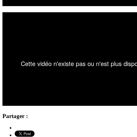
Partager :