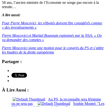
58 ans, l’ancien ministre de l’Economie ne songe pas encore à la
retraite…
A lire aussi:
Pour Pierre Moscovici, les réfugiés doivent être considérés comme
« des investissements »
Pierre Moscovici et Martial Bourquin espionnés par la NSA: « On
va demander des comptes »
Pierre Moscovici signe une motion pour le congrès du PS et s’attire
les foudres de la droite européenne
Partager :
À Lire Aussi :
Au PS, la reconquête sera féminine
ou ne sera pas
Sophie Montel: "Les