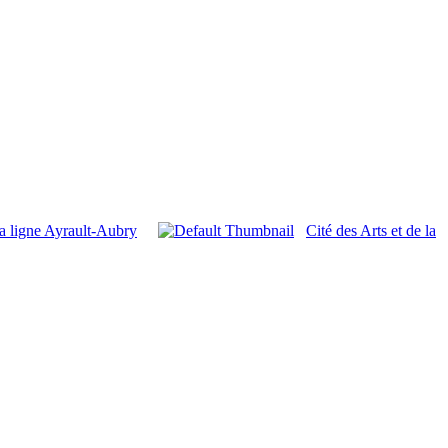
la ligne Ayrault-Aubry
Cité des Arts et de la