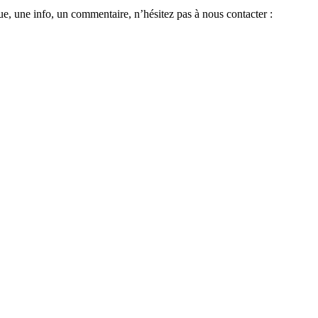
e, une info, un commentaire, n’hésitez pas à nous contacter :