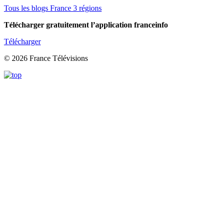
Tous les blogs France 3 régions
Télécharger gratuitement l’application franceinfo
Télécharger
© 2026 France Télévisions