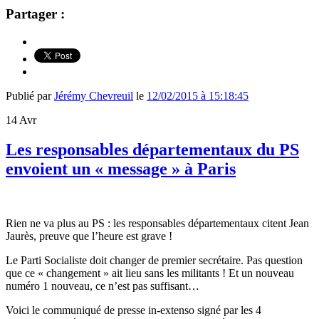
Partager :
Publié par
Jérémy Chevreuil
le
12/02/2015 à 15:18:45
14
Avr
Les responsables départementaux du PS
envoient un « message » à Paris
Rien ne va plus au PS : les responsables départementaux citent Jean
Jaurès, preuve que l’heure est grave !
Le Parti Socialiste doit changer de premier secrétaire. Pas question
que ce « changement » ait lieu sans les militants ! Et un nouveau
numéro 1 nouveau, ce n’est pas suffisant…
Voici le communiqué de presse in-extenso signé par les 4