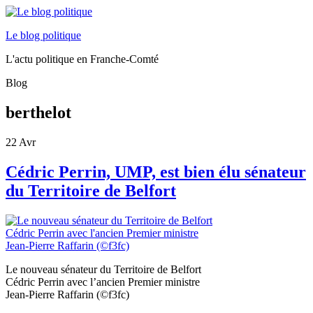
Le blog politique
L'actu politique en Franche-Comté
Blog
berthelot
22
Avr
Cédric Perrin, UMP, est bien élu sénateur
du Territoire de Belfort
Le nouveau sénateur du Territoire de Belfort
Cédric Perrin avec l’ancien Premier ministre
Jean-Pierre Raffarin (©f3fc)