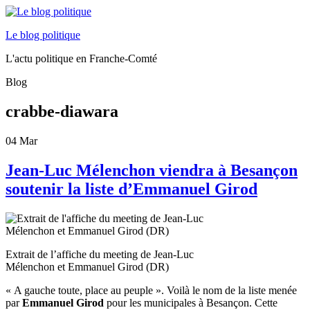
Le blog politique
L'actu politique en Franche-Comté
Blog
crabbe-diawara
04
Mar
Jean-Luc Mélenchon viendra à Besançon
soutenir la liste d’Emmanuel Girod
Extrait de l’affiche du meeting de Jean-Luc
Mélenchon et Emmanuel Girod (DR)
« A gauche toute, place au peuple ». Voilà le nom de la liste menée
par
Emmanuel Girod
pour les municipales à Besançon. Cette