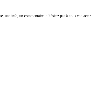
e, une info, un commentaire, n’hésitez pas à nous contacter :