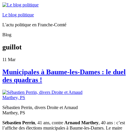
Le blog politique
L'actu politique en Franche-Comté
Blog
guillot
11
Mar
Municipales à Baume-les-Dames : le duel
des quadras !
Sébastien Perrin, divers Droite et Arnaud
Marthey, PS
Sébastien Perrin
, 41 ans, contre
Arnaud Marthey
, 40 ans : c’est
l’affiche des élections municipales à Baume-les-Dames. Le maire