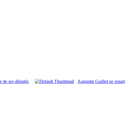
e de ses députés
Augustin Guillot ne repart