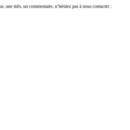
e, une info, un commentaire, n’hésitez pas à nous contacter :