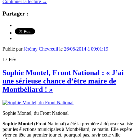
Continuer la lecture
→
Partager :
Publié par
Jérémy Chevreuil
le
26/05/2014 à 09:01:19
17
Fév
Sophie Montel, Front National : « J’ai
une sérieuse chance d’être maire de
Montbéliard ! »
Sophie Montel, du Front National
Sophie Montel
(Front National) a été la première à déposer sa liste
pour les élections municipales à Montbéliard, ce matin. Elle espère
virer en tête au premier tour et, pourquoi pas, ravir cette ville