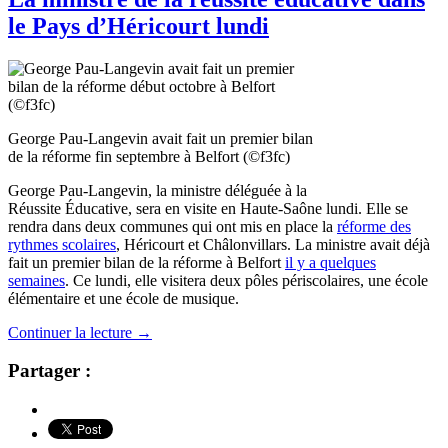
le Pays d’Héricourt lundi
George Pau-Langevin avait fait un premier bilan
de la réforme fin septembre à Belfort (©f3fc)
George Pau-Langevin, la ministre déléguée à la
Réussite Éducative, sera en visite en Haute-Saône lundi. Elle se
rendra dans deux communes qui ont mis en place la
réforme des
rythmes scolaires
, Héricourt et Châlonvillars. La ministre avait déjà
fait un premier bilan de la réforme à Belfort
il y a quelques
semaines
. Ce lundi, elle visitera deux pôles périscolaires, une école
élémentaire et une école de musique.
Continuer la lecture
→
Partager :