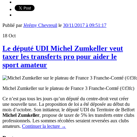
Publié par
Jérémy Chevreuil
le
30/11/2017 à 09:51:17
18
Oct
Le député UDI Michel Zumkeller veut
taxer les transferts pro pour aider le
sport amateur
Michel Zumkeller sur le plateau de France 3 Franche-Comté (©f3fc)
Ce n’est pas tous les jours qu’un député du centre-droit veut créer
une nouvelle taxe. La proposition de loi a été déposée au début du
mois d’octobre. Son initiateur, le député UDI du Territoire de Belfort
Michel Zumkeller
, propose de taxer de 5% les transferts entre clubs
professionnels. Les sommes récoltées seraient reversées aux clubs
amateurs.
Continuer la lecture
→