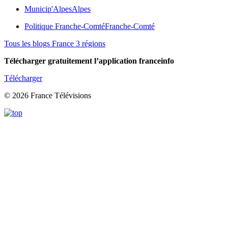
Municip'Alpes
Alpes
Politique Franche-Comté
Franche-Comté
Tous les blogs France 3 régions
Télécharger gratuitement l’application franceinfo
Télécharger
© 2026 France Télévisions