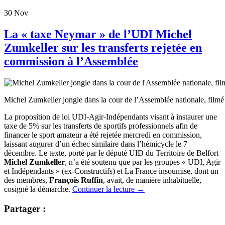
30
Nov
La « taxe Neymar » de l’UDI Michel
Zumkeller sur les transferts rejetée en
commission à l’Assemblée
Michel Zumkeller jongle dans la cour de l’Assemblée nationale, filmé
La proposition de loi UDI-Agir-Indépendants visant à instaurer une
taxe de 5% sur les transferts de sportifs professionnels afin de
financer le sport amateur a été rejetée mercredi en commission,
laissant augurer d’un échec similaire dans l’hémicycle le 7
décembre. Le texte, porté par le député UID du Territoire de Belfort
Michel Zumkeller
, n’a été soutenu que par les groupes « UDI, Agir
et Indépendants » (ex-Constructifs) et La France insoumise, dont un
des membres,
François Ruffin
, avait, de manière inhabituelle,
cosigné la démarche.
Continuer la lecture
→
Partager :