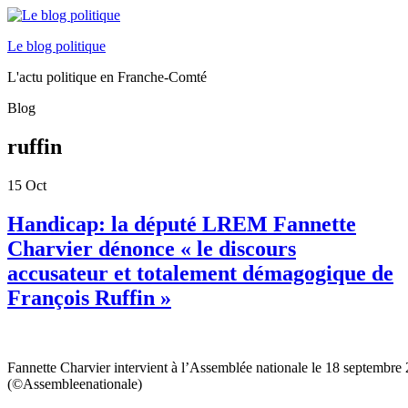
Le blog politique
L'actu politique en Franche-Comté
Blog
ruffin
15
Oct
Handicap: la député LREM Fannette
Charvier dénonce « le discours
accusateur et totalement démagogique de
François Ruffin »
Fannette Charvier intervient à l’Assemblée nationale le 18 septembre
(©Assembleenationale)