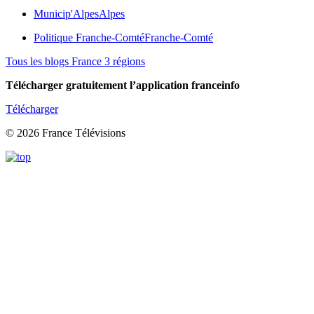
Municip'Alpes
Alpes
Politique Franche-Comté
Franche-Comté
Tous les blogs France 3 régions
Télécharger gratuitement l’application franceinfo
Télécharger
© 2026 France Télévisions