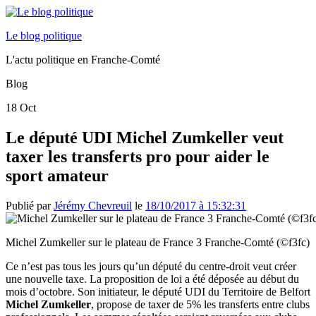
Le blog politique
L'actu politique en Franche-Comté
Blog
18
Oct
Le député UDI Michel Zumkeller veut
taxer les transferts pro pour aider le
sport amateur
Publié par
Jérémy Chevreuil
le
18/10/2017 à 15:32:31
Michel Zumkeller sur le plateau de France 3 Franche-Comté (©f3fc)
Ce n’est pas tous les jours qu’un député du centre-droit veut créer
une nouvelle taxe. La proposition de loi a été déposée au début du
mois d’octobre. Son initiateur, le député UDI du Territoire de Belfort
Michel Zumkeller
, propose de taxer de 5% les transferts entre clubs