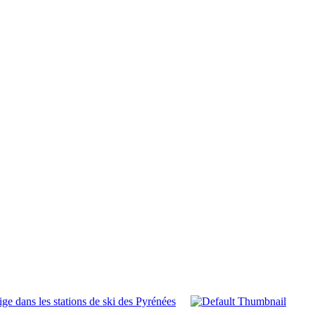
ge dans les stations de ski des Pyrénées