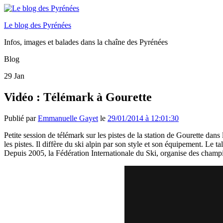
Le blog des Pyrénées
Infos, images et balades dans la chaîne des Pyrénées
Blog
29
Jan
Vidéo : Télémark à Gourette
Publié par
Emmanuelle Gayet
le
29/01/2014 à 12:01:30
Petite session de télémark sur les pistes de la station de Gourette d
les pistes. Il diffère du ski alpin par son style et son équipement. Le 
Depuis 2005, la Fédération Internationale du Ski, organise des champ