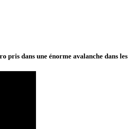
ro pris dans une énorme avalanche dans les