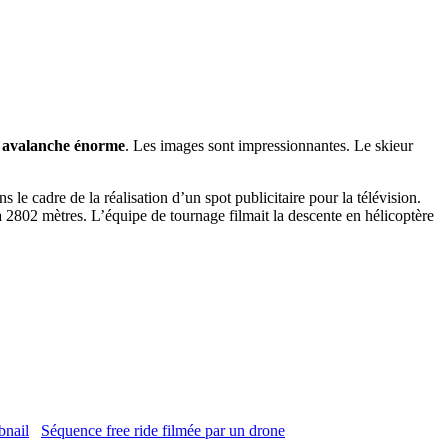
e avalanche énorme
. Les images sont impressionnantes. Le skieur
 le cadre de la réalisation d’un spot publicitaire pour la télévision.
2802 mètres. L’équipe de tournage filmait la descente en hélicoptère
Séquence free ride filmée par un drone