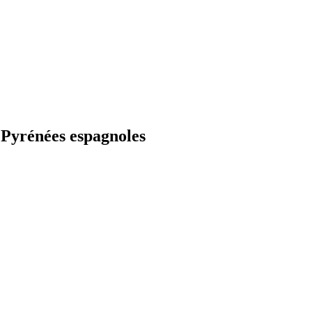
 Pyrénées espagnoles